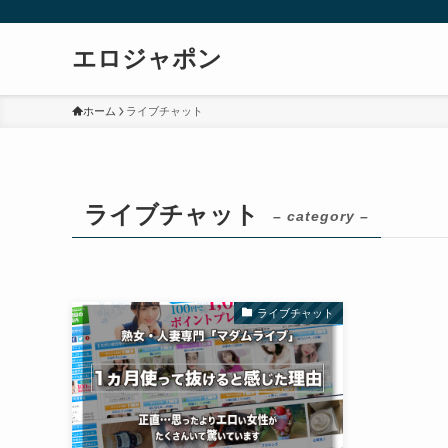
エロジャポン
ホーム
ライブチャット
ライブチャット
– category –
ライブチャット